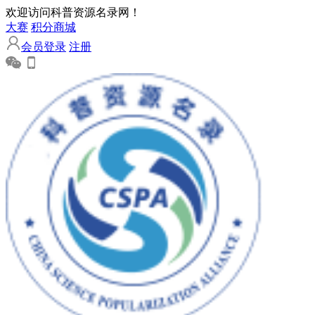
欢迎访问科普资源名录网！
大赛
积分商城
会员登录
注册