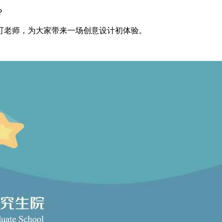
？
可老师，为大家带来一场创意设计初体验。