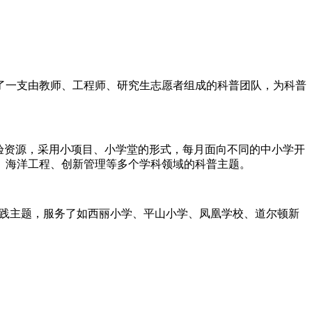
建了一支由教师、工程师、研究生志愿者组成的科普团队，为科普
验资源，采用小项目、小学堂的形式，每月面向不同的中小学开
、海洋工程、创新管理等多个学科领域的科普主题。
的实践主题，服务了如西丽小学、平山小学、凤凰学校、道尔顿新