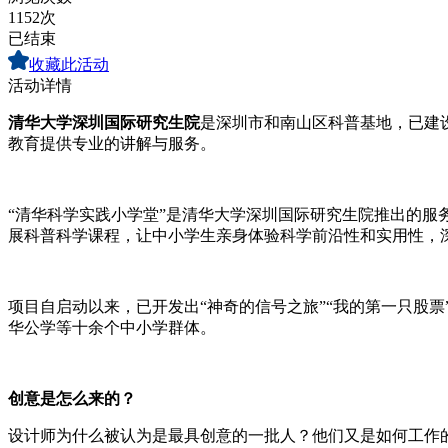
1152次
已结束
收藏此活动
活动详情
清华大学深圳国际研究生院
是深圳市和南山区科普基地，已建
教育提供专业的讲解与服务。
“清华科学实践小学堂”是清华大学深圳国际研究生院推出的
展科普科学课程，让中小学生亲身体验科学前沿性和实用性，
项目自启动以来，已开发出“神奇的信号之旅”“我的第一只股票
华公学等十余个中小学群体。
创意是怎么来的？
设计师为什么被认为是最具创意的一批人？他们又是如何工作