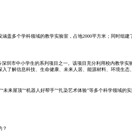
设涵盖多个学科领域的教学实验室，占地2000平方米；同时组
服务深圳市中小学生的系列项目之一。该项目充分利用校内教学实
深入了解信息科技、生命健康、未来人居、能源材料、环境生态
”“未来屋顶”“机器人好帮手”“扎染艺术体验”等多个科学领域
的？