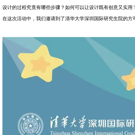
设计的过程究竟有哪些步骤？如何可以让设计既有创意又实用
在这次活动中，我们邀请到了清华大学深圳国际研究生院的方