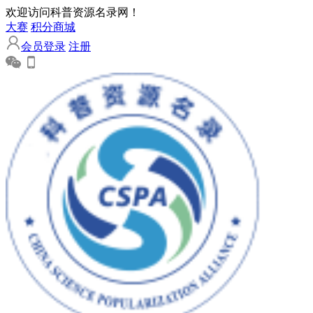
欢迎访问科普资源名录网！
大赛
积分商城
会员登录
注册