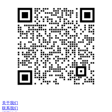
关于我们
联系我们