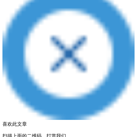
喜欢此文章
扫描上面的二维码，打赏我们