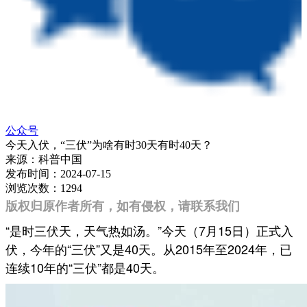
公众号
今天入伏，“三伏”为啥有时30天有时40天？
来源：
科普中国
发布时间：
2024-07-15
浏览次数：
1294
版权归原作者所有，如有侵权，请联系我们
“是时三伏天，天气热如汤。”今天（7月15日）正式入
伏，今年的“三伏”又是40天。从2015年至2024年，已
连续10年的“三伏”都是40天。