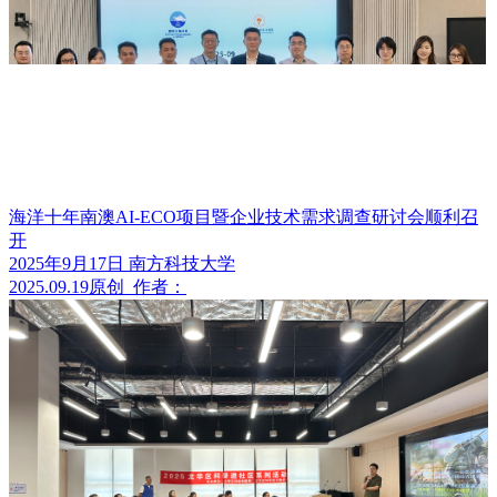
海洋十年南澳AI-ECO项目暨企业技术需求调查研讨会顺利召
开
2025年9月17日 南方科技大学
2025.09.19
原创
作者：