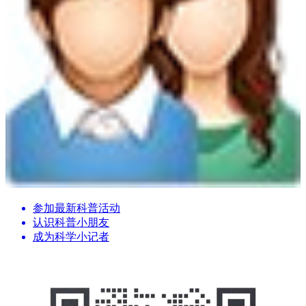
参加最新科普活动
认识科普小朋友
成为科学小记者