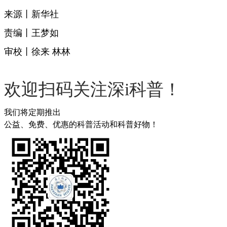
来源丨新华社
责编丨王梦如
审校丨徐来 林林
欢迎扫码关注深i科普！
我们将定期推出
公益、免费、优惠的科普活动和科普好物！