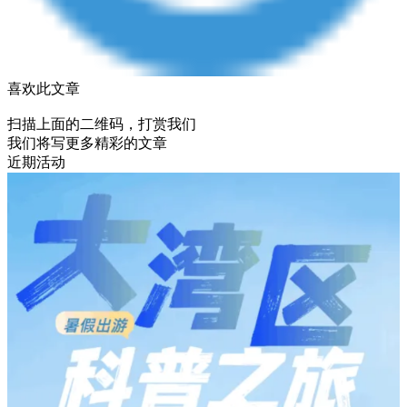
喜欢此文章
扫描上面的二维码，打赏我们
我们将写更多精彩的文章
近期活动