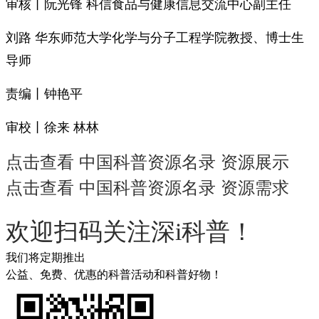
审核丨阮光锋 科信食品与健康信息交流中心副主任
刘路 华东师范大学化学与分子工程学院教授、博士生
导师
责编丨钟艳平
审校丨徐来 林林
点击查看 中国科普资源名录 资源展示
点击查看 中国科普资源名录 资源需求
欢迎扫码关注深i科普！
我们将定期推出
公益、免费、优惠的科普活动和科普好物！