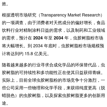
效。
根据透明市场研究（Transparency Market Research）
的一项调查，由于消费者对天然成分的偏好增长，食品
饮料行业对精制涂料日益的需求，以及制药和工业领域
的需求，
预计在 2024 年至 2034 年，虫胶树脂粉市场
。到 2034 年底时，虫胶树脂粉市场规模预
将大幅增长
计将达到约 15.8 亿美元。
随着越来越多的行业寻求合成化学品的环保替代品，虫
胶树脂的可持续性和多功能性正在使其日益获得青睐。
实际上，目前全球虫胶树脂粉的市场竞争十分激烈，一
些公司采用一些物理和化学手段，来获得纯度更高（脱
蜡脱色）的虫胶树脂，以及探索虫胶树脂更多的创新用
途。