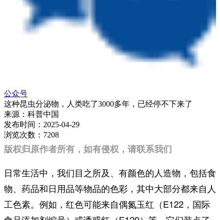
公众号
这种昆虫分泌物，人类吃了3000多年，已经停不下来了
来源：
科普中国
发布时间：
2025-04-29
浏览次数：
7208
版权归原作者所有，如有侵权，请联系我们
日常生活中，我们目之所及、有颜色的人造物，包括食
物、药品和日用品等物品的色彩，其中大部分都来自人
工色素。例如，红色可能来自偶氮玉红（E122，国际
食品添加剂编号）或诱惑红（E129）等，它们装点了