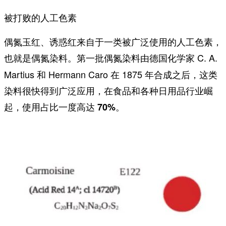
被打败的人工色素
偶氮玉红、诱惑红来自于一类被广泛使用的人工色素，
也就是
。第一批偶氮染料由德国化学家 C. A.
偶氮染料
Martius 和 Hermann Caro 在 1875 年合成之后，这类
染料很快得到广泛应用，在食品和各种日用品行业崛
起，
。
使用占比一度高达 70%