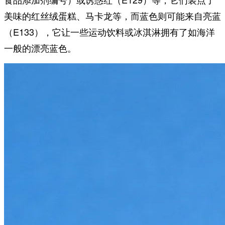
美味的红丝绒蛋糕、马卡龙等，而蓝色则可能来自亮蓝
（E133），它让一些运动饮料或冰淇淋拥有了如海洋
一般的漂亮蓝色。