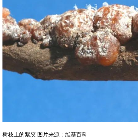
树枝上的紫胶 图片来源：维基百科