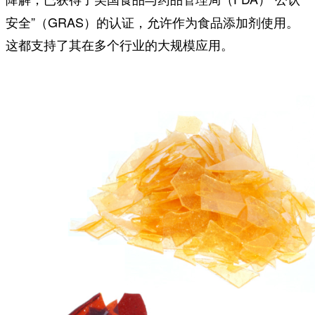
安全”（GRAS）的认证，允许作为食品添加剂使用。
这都支持了其在多个行业的大规模应用。