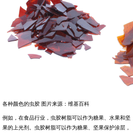
各种颜色的虫胶 图片来源：维基百科
例如，在食品行业，
虫胶树脂可以作为糖果、水果和坚
。虫胶树脂可以作为糖果、坚果保护涂层，
果的上光剂