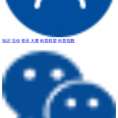
知识
活动
资讯
大赛
科普联盟
科普指数