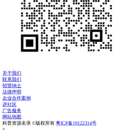
关于我们
联系我们
招贤纳士
法律声明
企业合作案例
进社区
广告服务
网站地图
科普资源名录 ©版权所有
粤ICP备19122314号
×