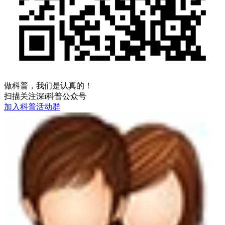
做科普，我们是认真的！
扫描关注深i科普公众号
加入科普活动群