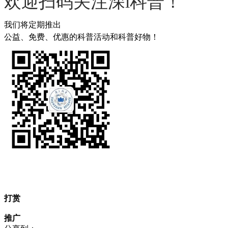
欢迎扫码关注深i科普！
我们将定期推出
公益、免费、优惠的科普活动和科普好物！
打赏
推广