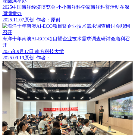
2025中国海洋经济博览会·小小海洋科学家海洋科普活动在深
圆满举办
2025.11.07
原创
作者：原创
海洋十年南澳AI-ECO项目暨企业技术需求调查研讨会顺利召
开
2025年9月17日 南方科技大学
2025.09.19
原创
作者：