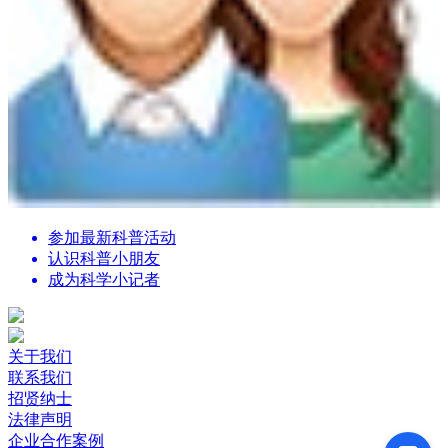
参加最新科普活动
认识科普小朋友
成为科学小记者
关于我们
联系我们
招贤纳士
法律声明
企业合作案例