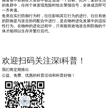
捕食者不容易在大鱼群中锁定追逐一个目标。此外，集群生活
的鱼群中，任何个体发现危险时给出警报信号，全体成员即可
一齐奔逃。
鱼类在实行防御行为时，往往影响其它行为的进行。往往有效
的防御是与攻击协同配合中进行，是在物种进化发展中的适应
性行为。在物种的进化过程中，只有能有效地攻击和防御的个
体才能得以生存并繁衍后代。
欢迎扫码关注深i科普！
我们将定期推出
公益、免费、优惠的科普活动和科普好物！