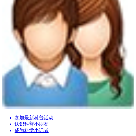
参加最新科普活动
认识科普小朋友
成为科学小记者