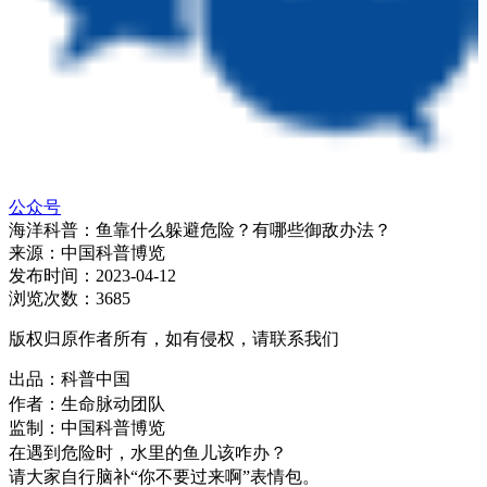
公众号
海洋科普：鱼靠什么躲避危险？有哪些御敌办法？
来源：
中国科普博览
发布时间：
2023-04-12
浏览次数：
3685
版权归原作者所有，如有侵权，请联系我们
出品：科普中国
作者：生命脉动团队
监制：中国科普博览
在遇到危险时，水里的鱼儿该咋办？
请大家自行脑补“你不要过来啊”表情包。