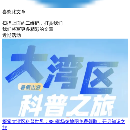
喜欢此文章
扫描上面的二维码，打赏我们
我们将写更多精彩的文章
近期活动
探索大湾区科普世界：880家场馆地图免费领取，开启知识之
旅