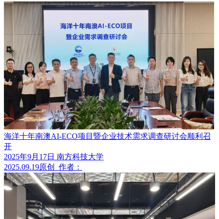
海洋十年南澳AI-ECO项目暨企业技术需求调查研讨会顺利召
开
2025年9月17日 南方科技大学
2025.09.19
原创
作者：