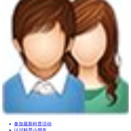
参加最新科普活动
认识科普小朋友