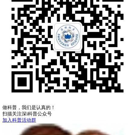
做科普，我们是认真的！
扫描关注深i科普公众号
加入科普活动群