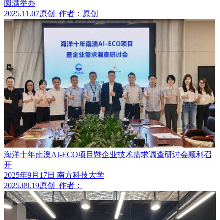
圆满举办
2025.11.07
原创
作者：原创
海洋十年南澳AI-ECO项目暨企业技术需求调查研讨会顺利召
开
2025年9月17日 南方科技大学
2025.09.19
原创
作者：