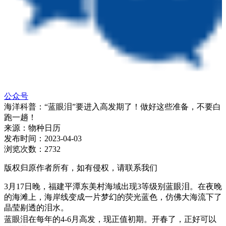
公众号
海洋科普：“蓝眼泪”要进入高发期了！做好这些准备，不要白
跑一趟！
来源：
物种日历
发布时间：
2023-04-03
浏览次数：
2732
版权归原作者所有，如有侵权，请联系我们
3月17日晚，福建平潭东美村海域出现3等级别蓝眼泪。在夜晚
的海滩上，海岸线变成一片梦幻的荧光蓝色，仿佛大海流下了
晶莹剔透的泪水。
蓝眼泪在每年的4-6月高发，现正值初期。开春了，正好可以