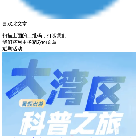
喜欢此文章
扫描上面的二维码，打赏我们
我们将写更多精彩的文章
近期活动