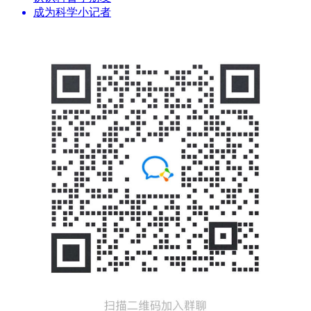
成为科学小记者