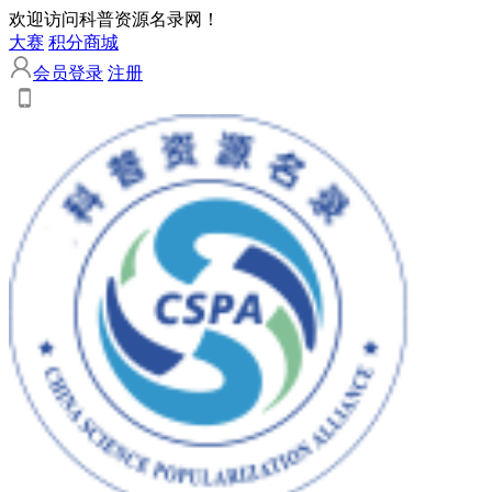
欢迎访问科普资源名录网！
大赛
积分商城
会员登录
注册