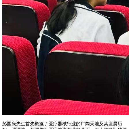
彭国庆先生首先概览了医疗器械行业的广阔天地及其发展历