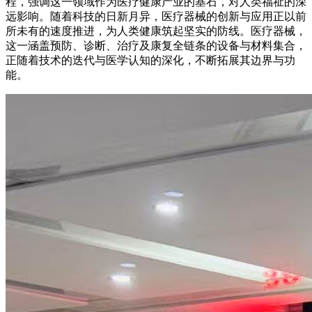
程，强调这一领域作为医疗健康产业的基石，对人类福祉的深
远影响。随着科技的日新月异，医疗器械的创新与应用正以前
所未有的速度推进，为人类健康筑起坚实的防线。医疗器械，
这一涵盖预防、诊断、治疗及康复全链条的设备与材料集合，
正随着技术的迭代与医学认知的深化，不断拓展其边界与功
能。