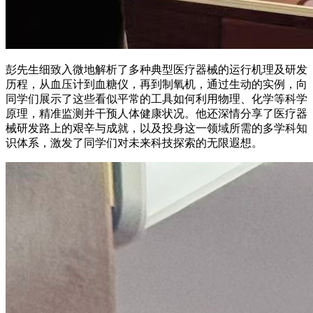
彭先生细致入微地解析了多种典型医疗器械的运行机理及研发
历程，从血压计到血糖仪，再到制氧机，通过生动的实例，向
同学们展示了这些看似平常的工具如何利用物理、化学等科学
原理，精准监测并干预人体健康状况。他还深情分享了医疗器
械研发路上的艰辛与成就，以及投身这一领域所需的多学科知
识体系，激发了同学们对未来科技探索的无限遐想。