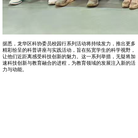
据悉，龙华区科协委员校园行系列活动将持续发力，推出更多
精彩纷呈的科普讲座与实践活动，旨在拓宽学生的科学视野，
让他们近距离感受科技创新的魅力。这一系列举措，无疑将加
速科技创新与教育融合的进程，为教育领域的发展注入新的活
力与动能。