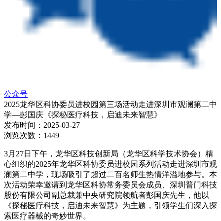
公众号
2025龙华区科协委员进校园第三场活动走进深圳市观澜第二中
学—彭国庆《探秘医疗科技，启迪未来智慧》
发布时间：
2025-03-27
浏览次数：
1449
3月27日下午，龙华区科技创新局（龙华区科学技术协会）精
心组织的2025年龙华区科协委员进校园系列活动走进深圳市观
澜第二中学，现场吸引了超过二百名师生热情洋溢地参与。本
次活动荣幸邀请到龙华区科协常务委员会成员、深圳普门科技
股份有限公司副总裁兼中央研究院领航者彭国庆先生，他以
《探秘医疗科技，启迪未来智慧》为主题，引领学生们深入探
索医疗器械的奇妙世界。