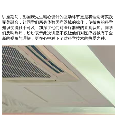
讲座期间，彭国庆先生精心设计的互动环节更是将理论与实践
完美融合，让同学们亲身体验医疗器械的操作，使抽象的科学
知识变得触手可及，加深了他们对医疗器械的直观认知。同学
们反响热烈，纷纷表示此次讲座不仅让他们对医疗器械有了全
新的视角与理解，更在心中种下了对科学技术的热爱之种。