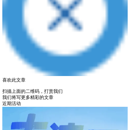
喜欢此文章
扫描上面的二维码，打赏我们
我们将写更多精彩的文章
近期活动