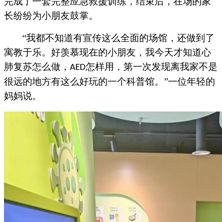
完成了一套完整应急救援训练，结束后，在场的家
长纷纷为小朋友鼓掌。
“我都不知道有宣传这么全面的场馆，还做到了
寓教于乐。好羡慕现在的小朋友，我今天才知道心
肺复苏怎么做，
怎样用，第一次发现离我家不是
AED
很远的地方有这么好玩的一个科普馆。”一位年轻的
妈妈说。