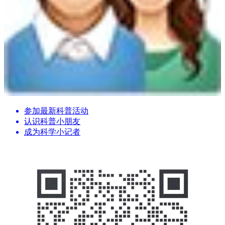
参加最新科普活动
认识科普小朋友
成为科学小记者