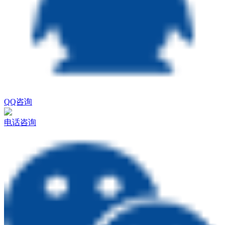
QQ咨询
电话咨询