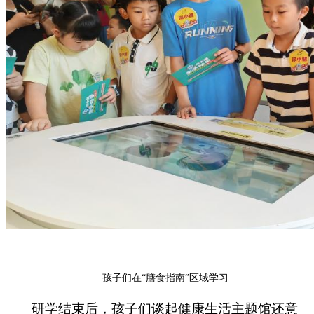
孩子们在
“膳食指南”区域学习
研学结束后，孩子们谈起健康生活主题馆还意