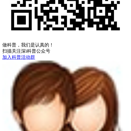
做科普，我们是认真的！
扫描关注深i科普公众号
加入科普活动群