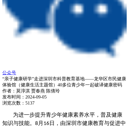
公众号
“亲子健康研学”走进深圳市科普教育基地——龙华区市民健康
体验馆（健康生活主题馆）40多位青少年一起破译健康密码
作者：
莫淳淇 贾春燕 陈倩玲
发布时间：
2024-09-05
浏览次数：
5137
为进一步提升青少年健康素养水平，普及健康
知识与技能。
月
日，由深圳市健康教育与促进中
8
16