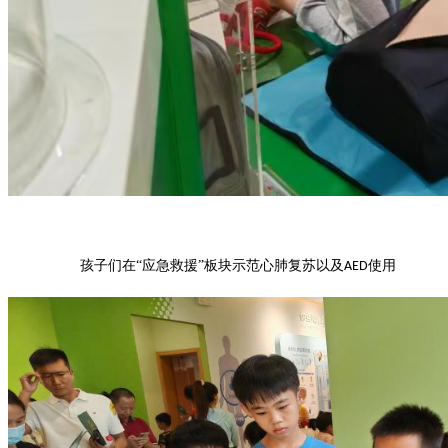
孩子们在
“应急救援”板块示范心肺复苏以及
使用
AED