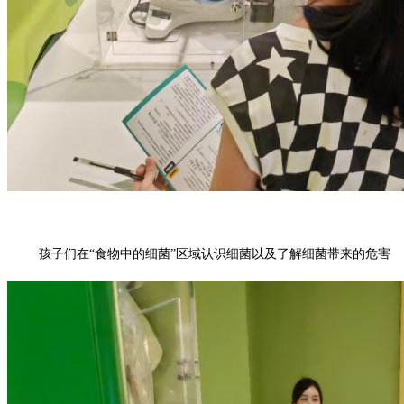
孩子们在
“食物中的细菌”区域认识细菌以及了解细菌带来的危害