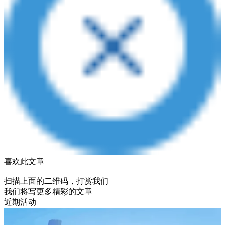
喜欢此文章
扫描上面的二维码，打赏我们
我们将写更多精彩的文章
近期活动