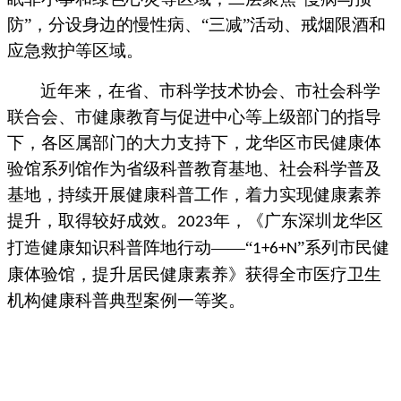
防”，分设身边的慢性病、“三减”活动、戒烟限酒和
应急救护等区域。
近年来，在省、市科学技术协会、市社会科学
联合会、市健康教育与促进中心等上级部门的指导
下，各区属部门的大力支持下，龙华区市民健康体
验馆系列馆作为省级科普教育基地、社会科学普及
基地，持续开展健康科普工作，着力实现健康素养
提升，取得较好成效。
年，《广东深圳龙华区
2023
打造健康知识科普阵地行动——“
”系列市民健
1+6+N
康体验馆，提升居民健康素养》获得全市医疗卫生
机构健康科普典型案例一等奖。