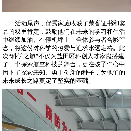
活动尾声，优秀家庭收获了荣誉证书和奖
品的双重肯定，鼓励他们在未来的学习和生活
中继续加油。在停机坪上，全体参与者合影留
念，将这份对科学的热爱与追求永远定格。此
次
“科学之旅”不仅为盐田区科创人才家庭搭建
了一个探索航空科技的舞台，更在孩子们心中
播下了探索未知、勇于创新的种子，为他们的
未来成长之路奠定了坚实的基础。