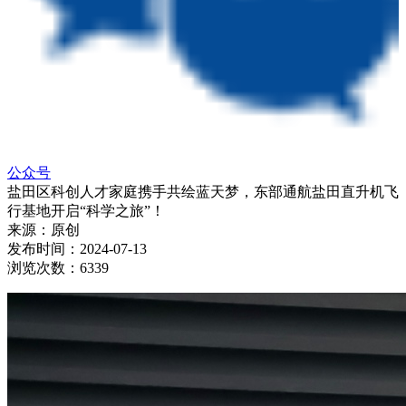
公众号
盐田区科创人才家庭携手共绘蓝天梦，东部通航盐田直升机飞
行基地开启“科学之旅”！
来源：
原创
发布时间：
2024-07-13
浏览次数：
6339