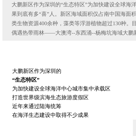
大鹏新区作为深圳的“生态特区”为加快建设全球海
果到底有多“喜”人。新区海域面积仅占南中国海面
类生物资源400余种，藻类等浮游植物超过130种。
偶遇热带雨林——大澳湾--东西涌--杨梅坑海域
大鹏新区作为深圳的
“生态特区”
为加快建设全球海洋中心城市集中承载区
打造世界级滨海生态旅游度假区
近年来通过陆海统筹
在海洋生态建设中取得不少成果