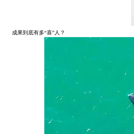
成果到底有多“喜”人？