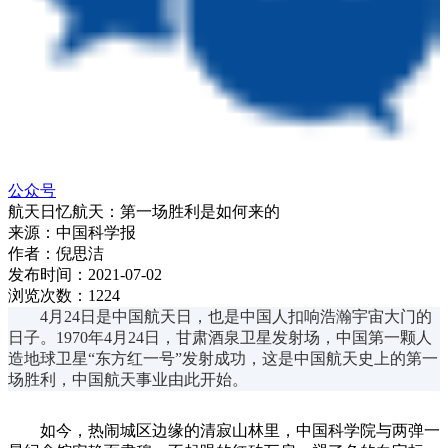
公众号
航天日忆航天：第一场胜利是如何来的
来源：
中国科学报
作者：
倪思洁
发布时间：
2021-07-02
浏览次数：
1224
4月24日是中国航天日，也是中国人扣响浩瀚宇宙大门的
日子。1970年4月24日，甘肃酒泉卫星发射场，中国第一颗人
造地球卫星“东方红一号”发射成功，这是中国航天史上的第一
场胜利，中国航天事业由此开始。
如今，热闹城区边缘的清寂山林里，中国科学院与两弹一