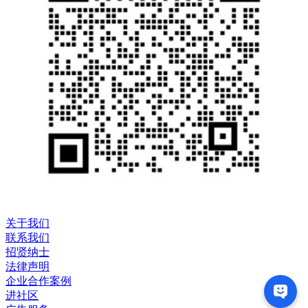
关于我们
联系我们
招贤纳士
法律声明
企业合作案例
进社区