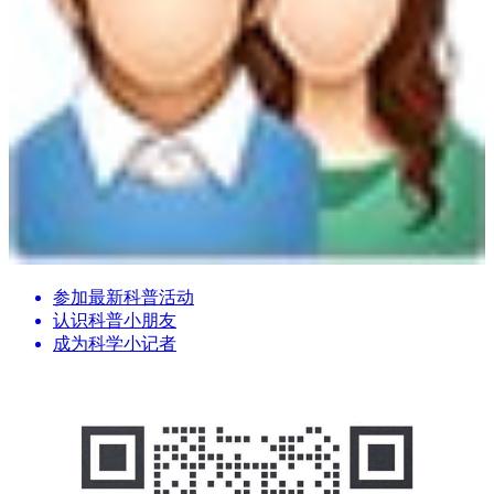
参加最新科普活动
认识科普小朋友
成为科学小记者