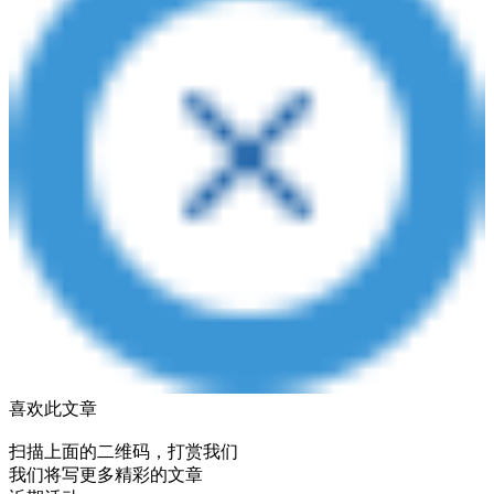
喜欢此文章
扫描上面的二维码，打赏我们
我们将写更多精彩的文章