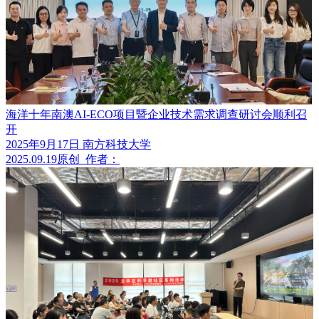
海洋十年南澳AI-ECO项目暨企业技术需求调查研讨会顺利召
开
2025年9月17日 南方科技大学
2025.09.19
原创
作者：