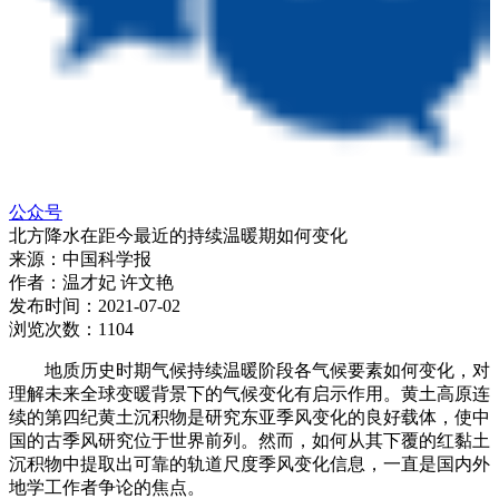
公众号
北方降水在距今最近的持续温暖期如何变化
来源：
中国科学报
作者：
温才妃 许文艳
发布时间：
2021-07-02
浏览次数：
1104
地质历史时期气候持续温暖阶段各气候要素如何变化，对
理解未来全球变暖背景下的气候变化有启示作用。黄土高原连
续的第四纪黄土沉积物是研究东亚季风变化的良好载体，使中
国的古季风研究位于世界前列。然而，如何从其下覆的红黏土
沉积物中提取出可靠的轨道尺度季风变化信息，一直是国内外
地学工作者争论的焦点。