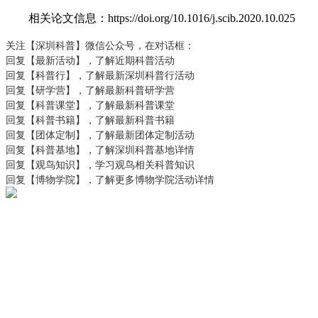
相关论文信息：https://doi.org/10.1016/j.scib.2020.10.025
关注【深圳科普】微信公众号，在对话框：
回复【最新活动】，了解近期科普活动
回复【科普行】，了解最新深圳科普行活动
回复【研学营】，了解最新科普研学营
回复【科普课堂】，了解最新科普课堂
回复【科普书籍】，了解最新科普书籍
回复【团体定制】，了解最新团体定制活动
回复【科普基地】，了解深圳科普基地详情
回复【观鸟知识】，学习观鸟相关科普知识
回复【博物学院】，了解更多博物学院活动详情