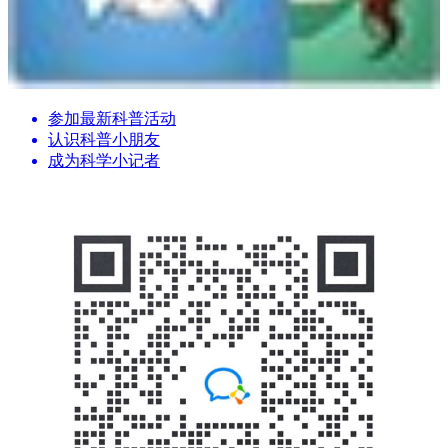
参加最新科普活动
认识科普小朋友
成为科学小记者