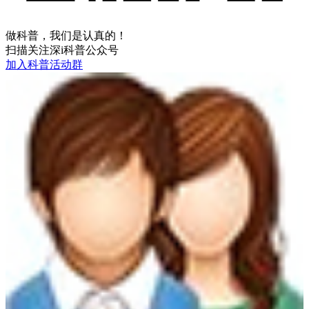
做科普，我们是认真的！
扫描关注深i科普公众号
加入科普活动群