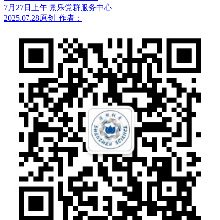
7月27日上午 景乐党群服务中心
2025.07.28
原创
作者：