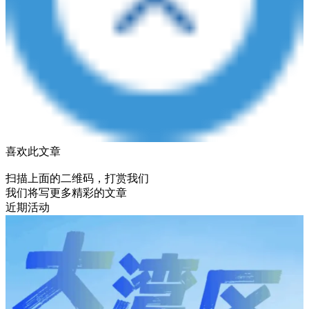
喜欢此文章
扫描上面的二维码，打赏我们
我们将写更多精彩的文章
近期活动