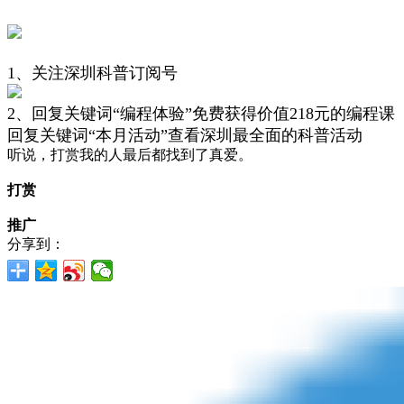
1、关注深圳科普订阅号
2、回复关键词“编程体验”免费获得价值218元的编程课
回复关键词“本月活动”查看深圳最全面的科普活动
听说，打赏我的人最后都找到了真爱。
打赏
推广
分享到：