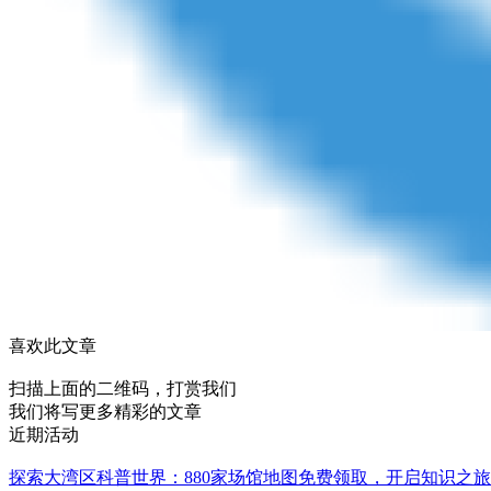
喜欢此文章
扫描上面的二维码，打赏我们
我们将写更多精彩的文章
近期活动
探索大湾区科普世界：880家场馆地图免费领取，开启知识之旅