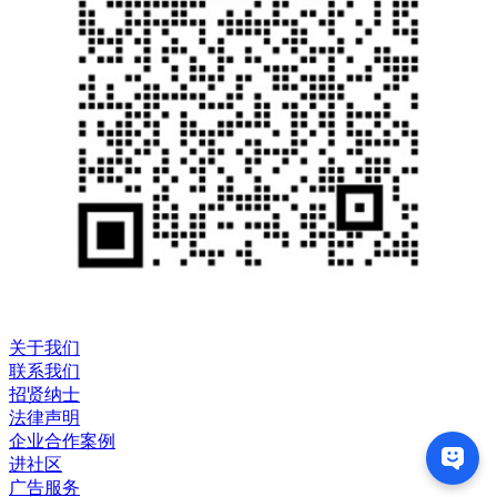
关于我们
联系我们
招贤纳士
法律声明
企业合作案例
进社区
广告服务