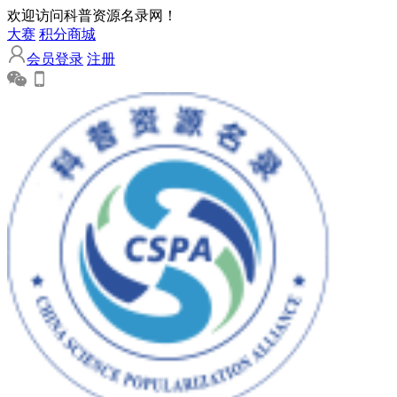
欢迎访问科普资源名录网！
大赛
积分商城
会员登录
注册