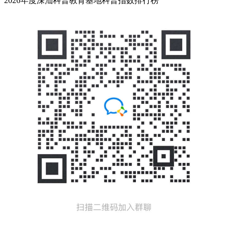
2026年度深汕科普教育基地科普指数排行榜