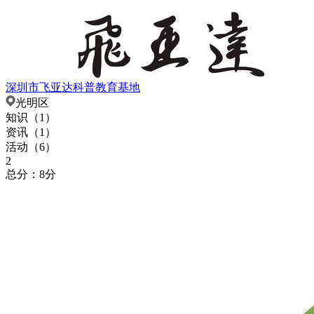
深圳市飞亚达科普教育基地
光明区
知识（
1
）
资讯（
1
）
活动（
6
）
2
总分：8分