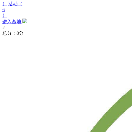
）
活动（
6
）
进入基地
2
总分：8分