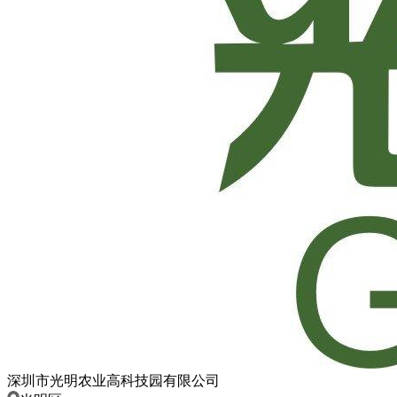
深圳市光明农业高科技园有限公司