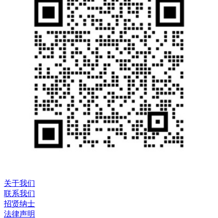
关于我们
联系我们
招贤纳士
法律声明