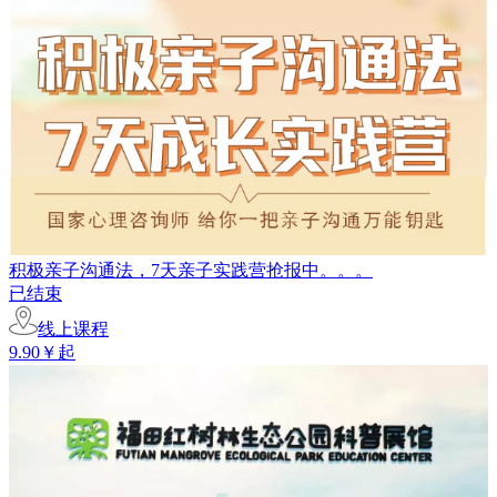
积极亲子沟通法，7天亲子实践营抢报中。。。
已结束
线上课程
9.90￥起