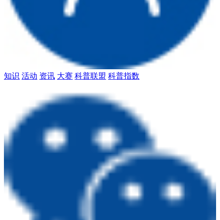
知识
活动
资讯
大赛
科普联盟
科普指数