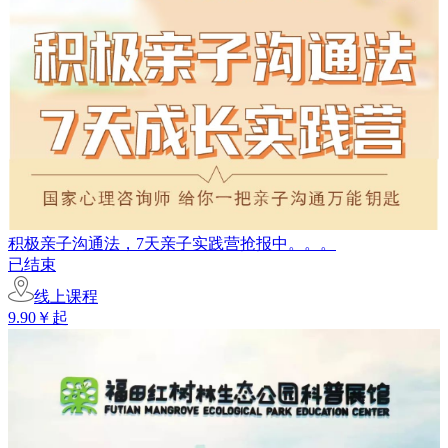
积极亲子沟通法，7天亲子实践营抢报中。。。
已结束
线上课程
9.90￥起