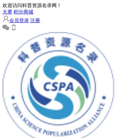
欢迎访问科普资源名录网！
大赛
积分商城
会员登录
注册