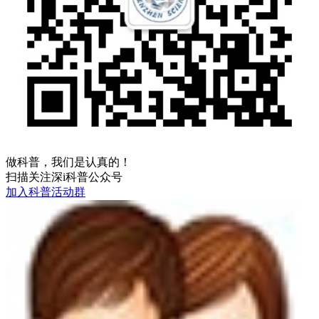
做科普，我们是认真的！
扫描关注深i科普公众号
加入科普活动群