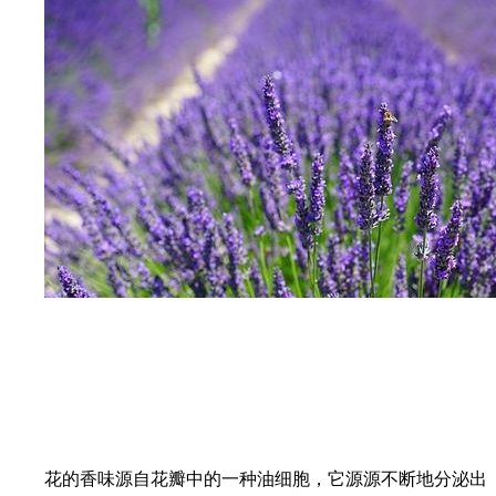
花的香味源自花瓣中的一种油细胞，它源源不断地分泌出