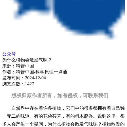
公众号
为什么植物会散发气味？
来源：
科普中国
作者：
科普中国-科学原理一点通
发布时间：
2024-12-04
浏览次数：
1427
版权归原作者所有，如有侵权，请联系我们
自然界中存在着许多植物，它们中的很多都拥有着自己独
一无二的味道。有的花朵芬芳，有的树木馨香。说到这里，很
多人会产生一个疑问，为什么植物会散发气味呢？植物散发的