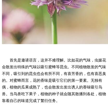
首先是邀请语言，这并不难理解。比如花的气味，虫媒花
会散发出特殊的气味以吸引蜜蜂等昆虫。不同植物散发的气味
不同，吸引到的昆虫也会有所不同，有喜芳香的，也有喜恶臭
的。对蜜蜂而言，花的香味是吸引它们的第一要素。无独有
偶，植物的瓜果成熟了，也会散发出发出诱人的香味吸引鸟
兽。当鸟兽吃下果子，植物的种子就会随其散播到各处，植物
靠着自己的味道完成了繁衍任务。