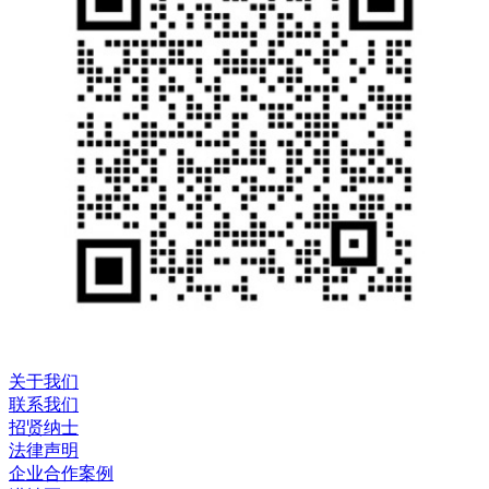
关于我们
联系我们
招贤纳士
法律声明
企业合作案例