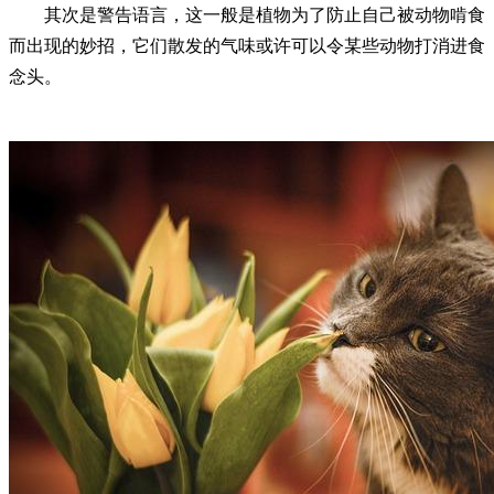
其次是警告语言，这一般是植物为了防止自己被动物啃食
而出现的妙招，它们散发的气味或许可以令某些动物打消进食
念头。