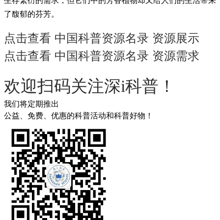
生存繁衍的需求，但它们中的芳香植物却又给人们的生活带来
了馥郁的芬芳。
点击查看 中国科普资源名录 资源展示
点击查看 中国科普资源名录 资源需求
欢迎扫码关注深i科普！
我们将定期推出
公益、免费、优惠的科普活动和科普好物！