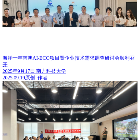
海洋十年南澳AI-ECO项目暨企业技术需求调查研讨会顺利召
开
2025年9月17日 南方科技大学
2025.09.19
原创
作者：