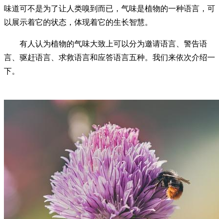
味道可不是为了让人类嗅到而已，气味是植物的一种语言，可
以展示着它的状态，体现着它的生长智慧。
有人认为植物的气味大致上可以分为邀请语言、警告语
言、驱赶语言、求救语言和应答语言五种。我们来依次介绍一
下。