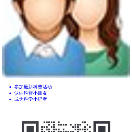
参加最新科普活动
认识科普小朋友
成为科学小记者