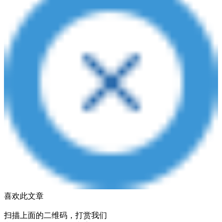
喜欢此文章
扫描上面的二维码，打赏我们