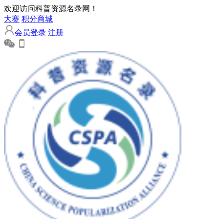
欢迎访问科普资源名录网！
大赛
积分商城
会员登录
注册