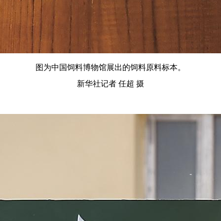
图为中国饲料博物馆展出的饲料原料标本。
新华社记者 任超 摄