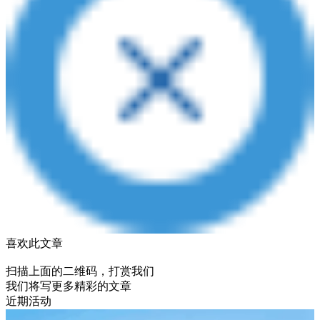
喜欢此文章
扫描上面的二维码，打赏我们
我们将写更多精彩的文章
近期活动