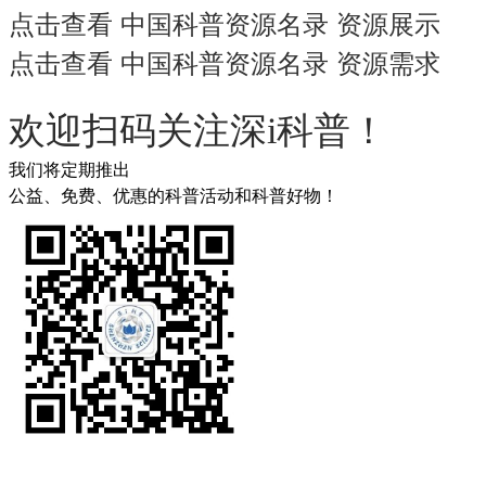
点击查看 中国科普资源名录 资源展示
点击查看 中国科普资源名录 资源需求
欢迎扫码关注深i科普！
我们将定期推出
公益、免费、优惠的科普活动和科普好物！