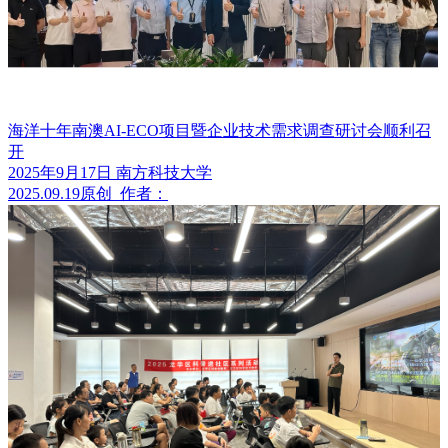
海洋十年南澳AI-ECO项目暨企业技术需求调查研讨会顺利召
开
2025年9月17日 南方科技大学
2025.09.19
原创
作者：