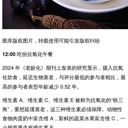
图库版权图片，转载使用可能引发版权纠纷
12:00 吃份抗氧化午餐
2024 年《老龄化》期刊上发表的研究显示，
摄入抗氧
，与评分最低的参与者相比，最
化饮食，延迟生物衰老
高的参与者表型年龄减少 0.52 年。
维生素 A、维生素 C、维生素 E 被称为抗氧化的“铁三
角”，要想延缓衰老，这三种维生素必须保障。动物性
食物肉蛋奶中富含维 A，新鲜的蔬菜水果富含维 C，一
小把坚果含有维生素 E。