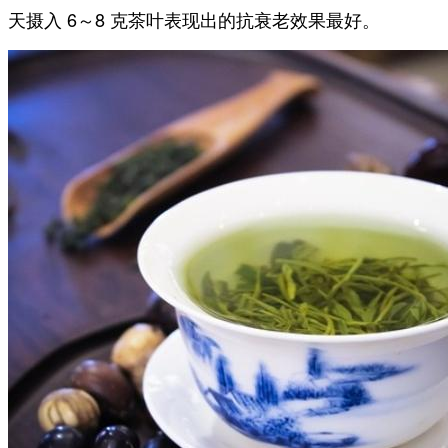
天摄入 6～8 克茶叶表现出的抗衰老效果最好。