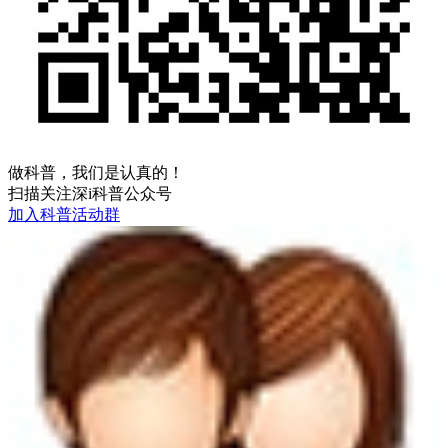
做科普，我们是认真的！
扫描关注深i科普公众号
加入科普活动群