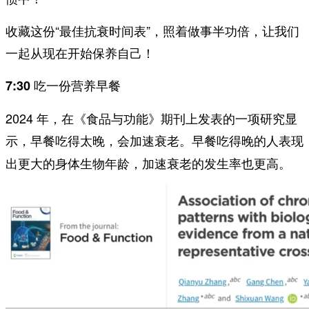
收藏这份“最佳抗衰时间表”，照着做事半功倍，让我们
一起从现在开始保养自己！
7:30 吃一份营养早餐
2024 年，在《食品与功能》期刊上发表的一项研究显
示，
。早餐吃得晚的人表现
早餐吃得太晚，会加速衰老
出更大的身体生物年龄，加速衰老的发生率也更高。