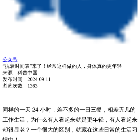
公众号
“抗衰时间表”来了！经常这样做的人，身体真的更年轻
来源：
科普中国
发布时间：
2024-09-11
浏览次数：
1363
同样的一天 24 小时，差不多的一日三餐，相差无几的
工作生活，为什么有人看起来就是更年轻，有人看起来
却很显老？一个很大的区别，就藏在这些日常的生活习
惯中！