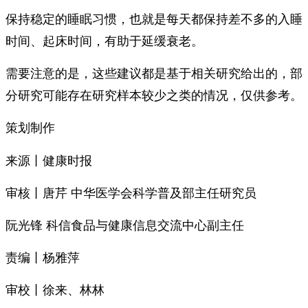
保持稳定的睡眠习惯，也就是每天都保持差不多的入睡
时间、起床时间，有助于延缓衰老。
需要注意的是，这些建议都是基于相关研究给出的，部
分研究可能存在研究样本较少之类的情况，仅供参考。
策划制作
来源丨健康时报
审核丨唐芹 中华医学会科学普及部主任研究员
阮光锋 科信食品与健康信息交流中心副主任
责编丨杨雅萍
审校丨徐来、林林