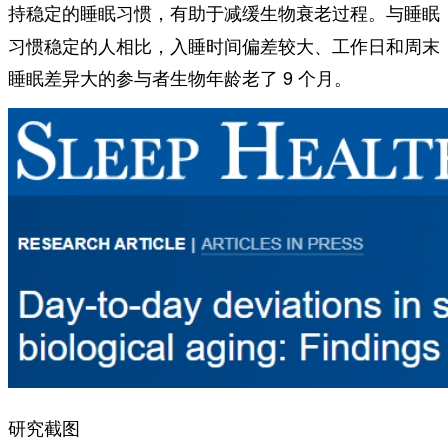
。与睡眠
持稳定的睡眠习惯，有助于减缓生物衰老过程
习惯稳定的人相比，入睡时间偏差较大、工作日和周末
睡眠差异大的参与者生物年龄老了 9 个月。
研究截图