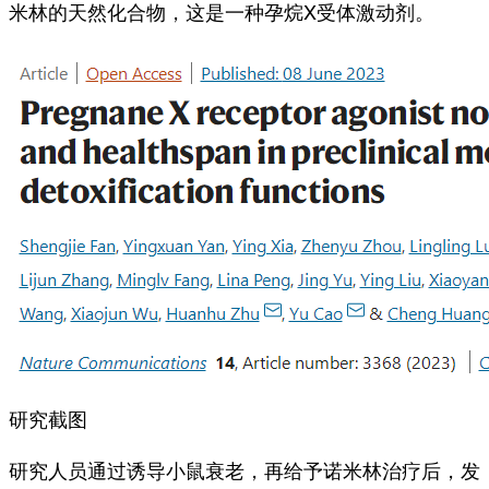
米林的天然化合物，这是一种孕烷X受体激动剂。
研究截图
研究人员通过诱导小鼠衰老，再给予诺米林治疗后，发