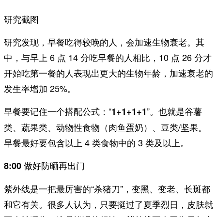
研究截图
研究发现，早餐吃得较晚的人，会加速生物衰老。其
中，与早上 6 点 14 分吃早餐的人相比，10 点 26 分才
开始吃第一餐的人表现出更大的生物年龄，加速衰老的
发生率增加 25%。
早餐要记住一个搭配公式：“
”。也就是谷薯
1+1+1+1
类、蔬果类、动物性食物（肉鱼蛋奶）、豆类/坚果。
早餐最好要包含以上 4 类食物中的 3 类及以上。
8:00 做好防晒再出门
紫外线是一把最厉害的“杀猪刀”，变黑、变老、长斑都
和它有关。很多人认为，只要挺过了夏季烈日，皮肤就