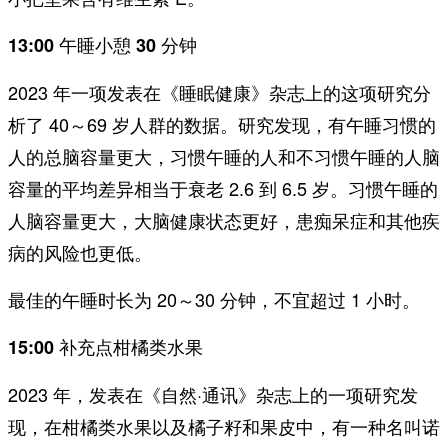
13:00 午睡小憩 30 分钟
2023 年一项发表在《睡眠健康》杂志上的这项研究分
析了 40～69 岁人群的数据。研究发现，有午睡习惯的
人的总脑容量更大，习惯午睡的人和不习惯午睡的人脑
容量的平均差异相当于衰老 2.6 到 6.5 岁。习惯午睡的
人脑容量更大，大脑健康状态更好，患痴呆症和其他疾
病的风险也更低。
最佳的午睡时长为 20～30 分钟，不宜超过 1 小时。
15:00 补充点柑橘类水果
2023 年，发表在《自然·通讯》杂志上的一项研究发
现，在柑橘类水果以及橘子籽和果皮中，有一种名叫诺