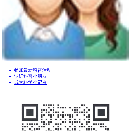
参加最新科普活动
认识科普小朋友
成为科学小记者