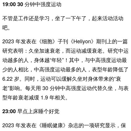
19:00 30 分钟中强度运动
不管是工作还是学习，坐了一下午了，起来活动活动
吧。
2023 年发表在《细胞》子刊《Heliyon》期刊上的一篇
研究表明：久坐加速衰老，而运动减缓衰老。研究中运
动越多的人，身体越“年轻”！其中，与中高强度运动最
少的人相比，中高强度运动最多的人，表型年龄降低了
6.22 岁。同时，运动可以缓解久坐对身体带来的“衰
老”影响。每天用 30 分钟中高强度运动代替久坐，与表
型年龄衰老减缓 1.9 年相关。
23:00 早点上床睡个好觉
2023 年发表在《睡眠健康》杂志的一项研究显示，
保