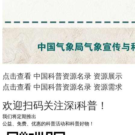
点击查看 中国科普资源名录 资源展示
点击查看 中国科普资源名录 资源需求
欢迎扫码关注深i科普！
我们将定期推出
公益、免费、优惠的科普活动和科普好物！