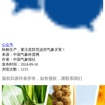
公众号
秋粮生产，要注意防范这些气象灾害！
来源：
中国气象科普网
作者：
中国气象报社
发布时间：
2024-09-10
浏览次数：
1215
版权归原作者所有，如有侵权，请联系我们