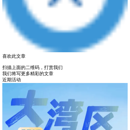
喜欢此文章
扫描上面的二维码，打赏我们
我们将写更多精彩的文章
近期活动