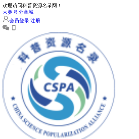
欢迎访问科普资源名录网！
大赛
积分商城
会员登录
注册