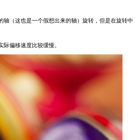
的轴（这也是一个假想出来的轴）旋转，但是在旋转中
实际偏移速度比较缓慢。