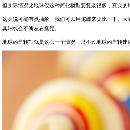
但实际情况比地球仪这种简化模型要复杂很多，真实的
这么说可能有点抽象，我们可以用陀螺来类比一下。大
其轴线会不断左右摇晃。
地球的自转轴就是这么一个情况，只不过地球的自转速