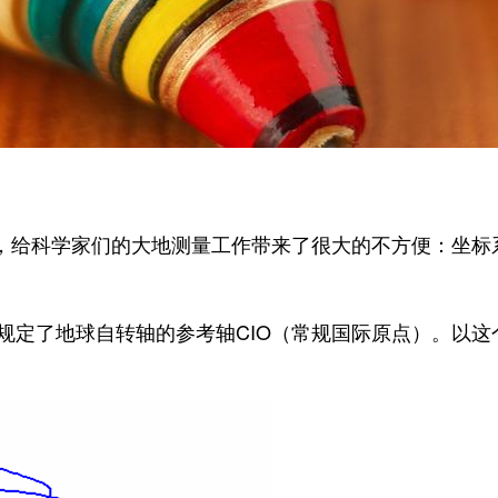
，给科学家们的大地测量工作带来了很大的不方便：坐标
为规定了地球自转轴的参考轴CIO（常规国际原点）。以