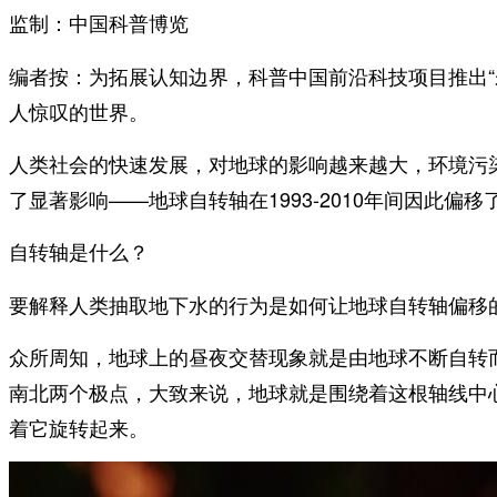
监制：中国科普博览
编者按：为拓展认知边界，科普中国前沿科技项目推出
人惊叹的世界。
人类社会的快速发展，对地球的影响越来越大，环境污
了显著影响——地球自转轴在1993-2010年间因此偏移
自转轴是什么？
要解释人类抽取地下水的行为是如何让地球自转轴偏移
众所周知，地球上的昼夜交替现象就是由地球不断自转
南北两个极点，大致来说，地球就是围绕着这根轴线中
着它旋转起来。