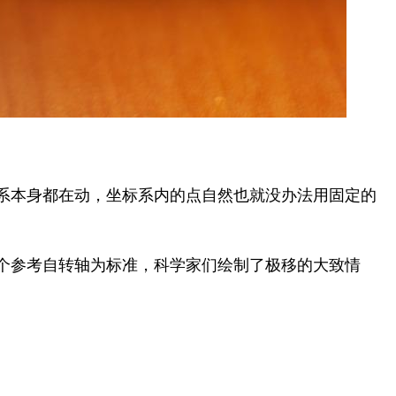
系本身都在动，坐标系内的点自然也就没办法用固定的
这个参考自转轴为标准，科学家们绘制了极移的大致情