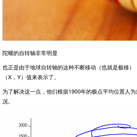
陀螺的自转轴非常明显
也正是由于地球自转轴的这种不断移动（也就是极移）
（X，Y）值来表示了。
为了解决这一点，他们根据1900年的极点平均位置人
况。