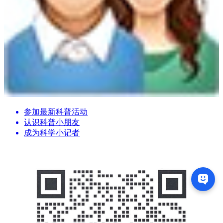
参加最新科普活动
认识科普小朋友
成为科学小记者