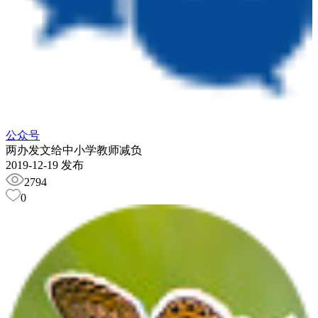
公众号
两办发文给中小学教师减负
2019-12-19 发布
2794
0