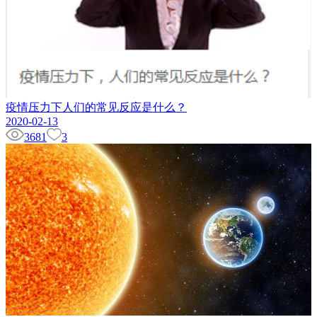
疫情压力下人们的常见反应是什么？
2020-02-13
3681
3