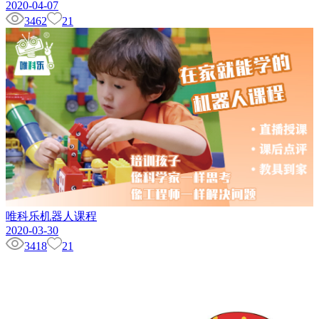
2020-04-07
3462
21
唯科乐机器人课程
2020-03-30
3418
21