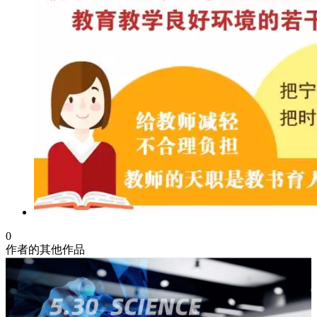
0
作者的其他作品