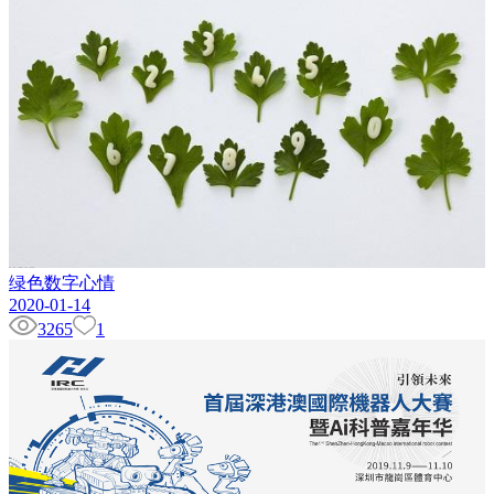
绿色数字心情
2020-01-14
3265
1