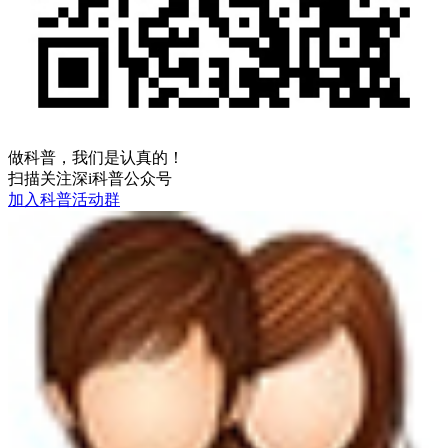
做科普，我们是认真的！
扫描关注深i科普公众号
加入科普活动群