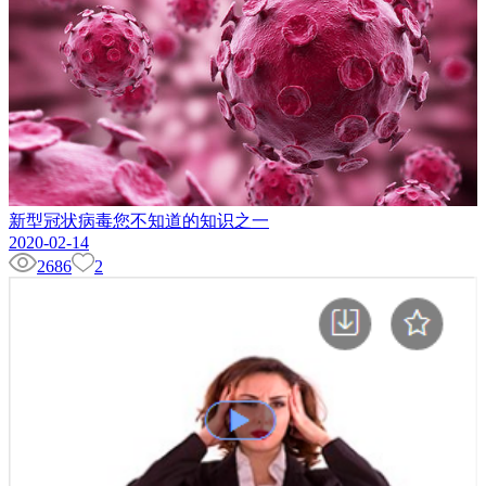
新型冠状病毒您不知道的知识之一
2020-02-14
2686
2