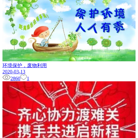
环境保护，废物利用
2020-03-13
2860
1