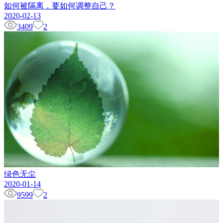
如何被隔离，要如何调整自己？
2020-02-13
3409
2
绿色无尘
2020-01-14
9599
2