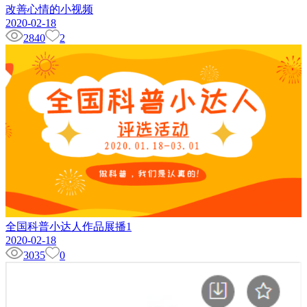
改善心情的小视频
2020-02-18
2840
2
全国科普小达人作品展播1
2020-02-18
3035
0