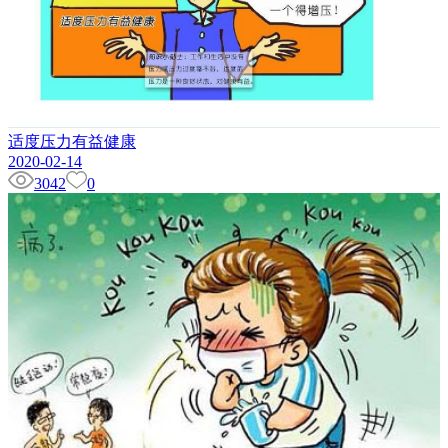
适度压力有益健康
2020-02-14
3042
0