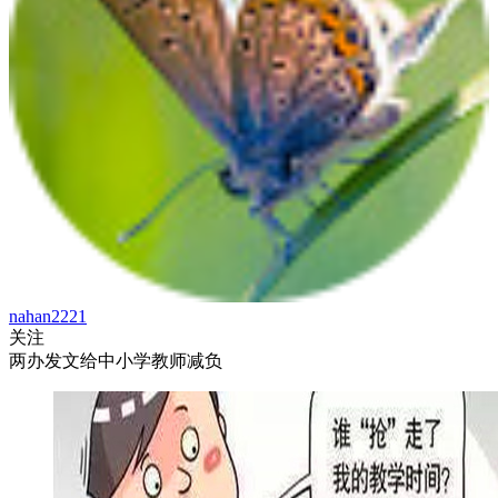
nahan2221
关注
两办发文给中小学教师减负