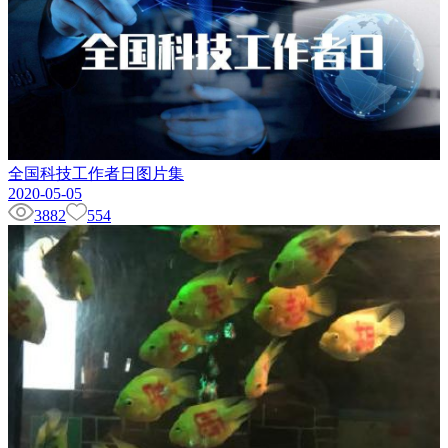
全国科技工作者日图片集
2020-05-05
3882
554