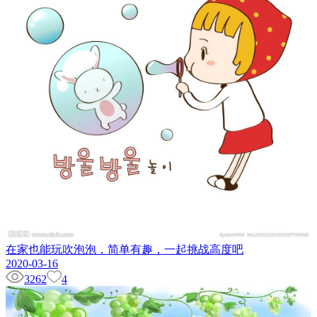
在家也能玩吹泡泡，简单有趣，一起挑战高度吧
2020-03-16
3262
4