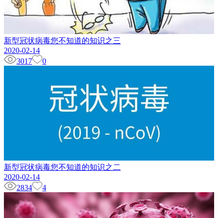
新型冠状病毒您不知道的知识之三
2020-02-14
3017
0
新型冠状病毒您不知道的知识之二
2020-02-14
2834
4