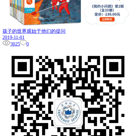
孩子的世界观始于他们的提问
2019-11-01
3025
0