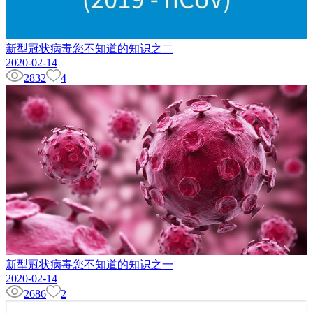
新型冠状病毒您不知道的知识之二
2020-02-14
2832
4
新型冠状病毒您不知道的知识之一
2020-02-14
2686
2