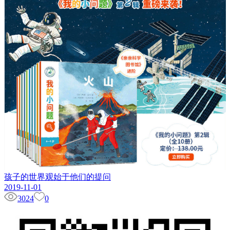
孩子的世界观始于他们的提问
2019-11-01
3024
0