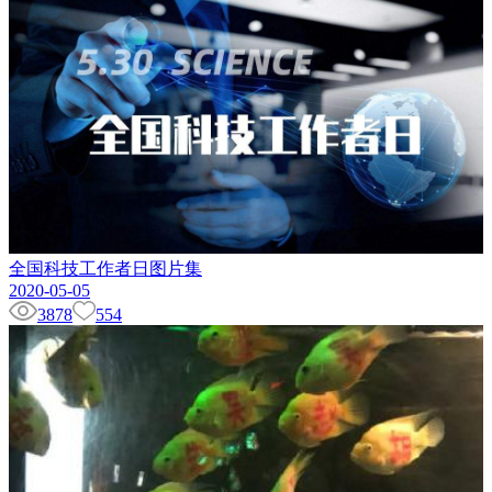
全国科技工作者日图片集
2020-05-05
3878
554