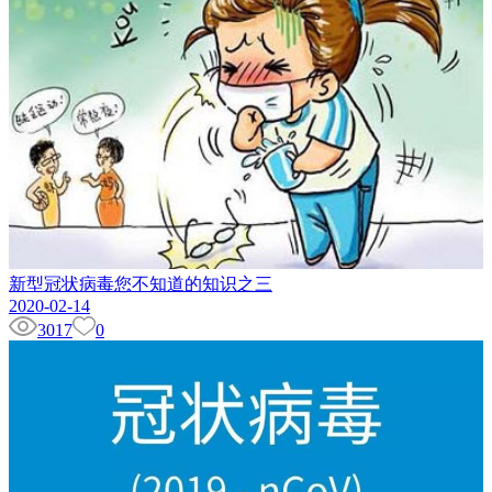
新型冠状病毒您不知道的知识之三
2020-02-14
3017
0