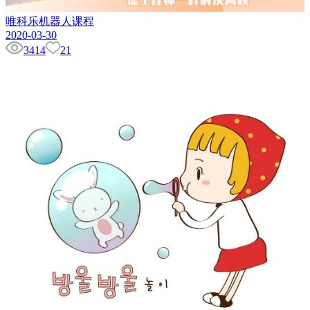
唯科乐机器人课程
2020-03-30
3414
21