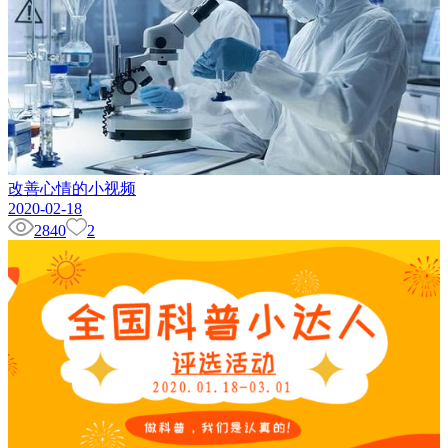
改善心情的小视频
2020-02-18
2840
2