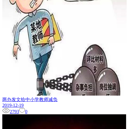
两办发文给中小学教师减负
2019-12-19
2793
0