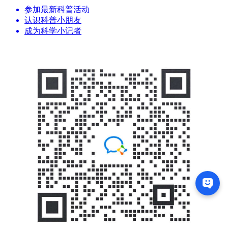
参加最新科普活动
认识科普小朋友
成为科学小记者