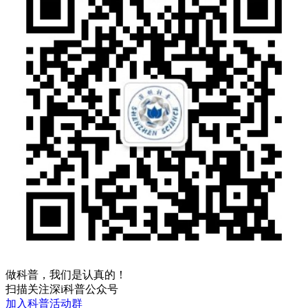
做科普，我们是认真的！
扫描关注深i科普公众号
加入科普活动群