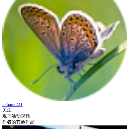
nahan2221
关注
观鸟活动视频
作者的其他作品