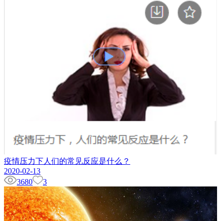
疫情压力下人们的常见反应是什么？
2020-02-13
3680
3