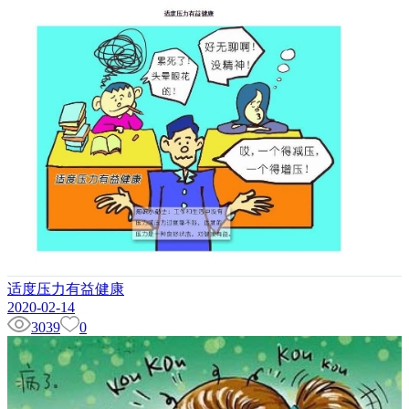
适度压力有益健康
2020-02-14
3039
0