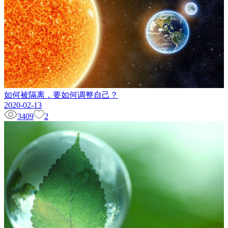
如何被隔离，要如何调整自己？
2020-02-13
3409
2