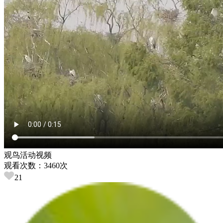
观鸟活动视频
观看次数：3460次
21