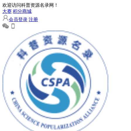
欢迎访问科普资源名录网！
大赛
积分商城
会员登录
注册