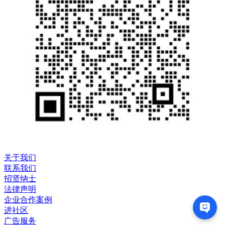
关于我们
联系我们
招贤纳士
法律声明
企业合作案例
进社区
广告服务