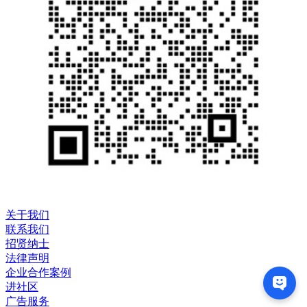
关于我们
联系我们
招贤纳士
法律声明
企业合作案例
进社区
广告服务