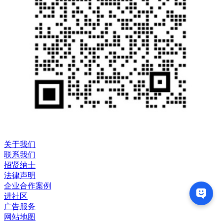
关于我们
联系我们
招贤纳士
法律声明
企业合作案例
进社区
广告服务
网站地图