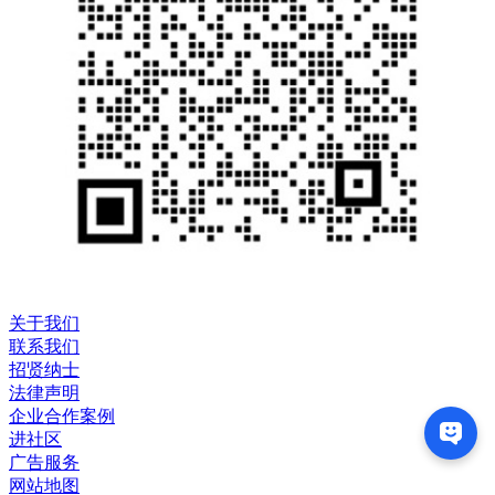
关于我们
联系我们
招贤纳士
法律声明
企业合作案例
进社区
广告服务
网站地图