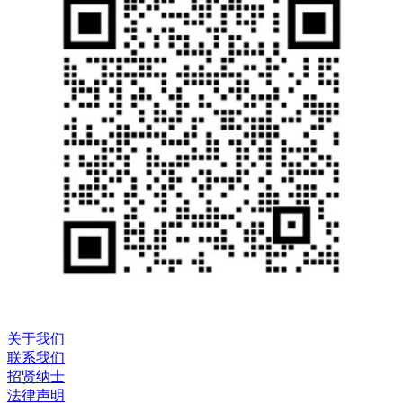
关于我们
联系我们
招贤纳士
法律声明