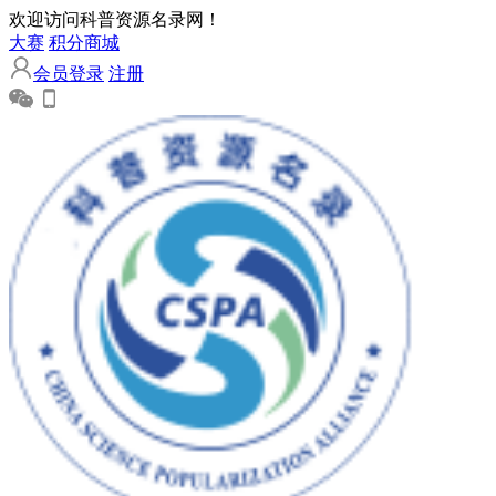
欢迎访问科普资源名录网！
大赛
积分商城
会员登录
注册