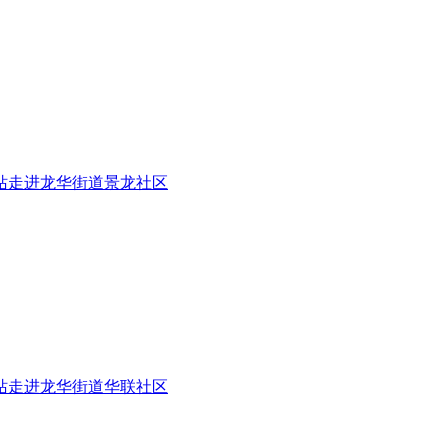
二站走进龙华街道景龙社区
一站走进龙华街道华联社区