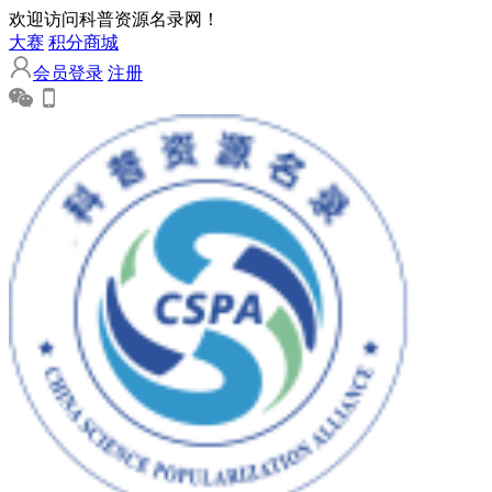
欢迎访问科普资源名录网！
大赛
积分商城
会员登录
注册