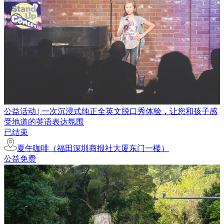
公益活动 | 一次沉浸式纯正全英文脱口秀体验，让您和孩子感
受地道的英语表达氛围
已结束
夏午咖啡（福田深圳商报社大厦东门一楼）
公益免费