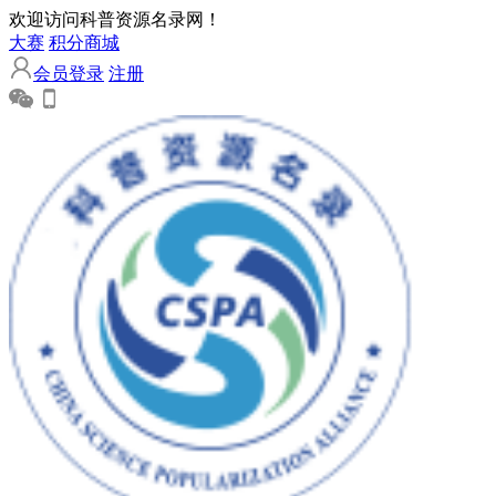
欢迎访问科普资源名录网！
大赛
积分商城
会员登录
注册