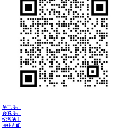
关于我们
联系我们
招贤纳士
法律声明