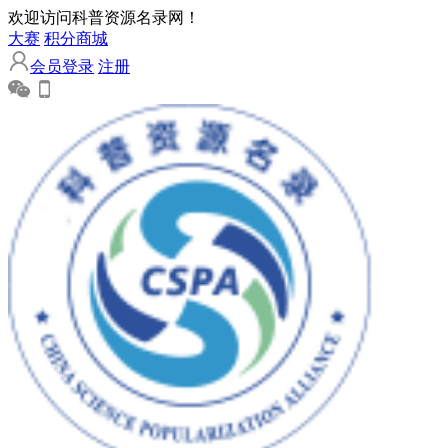
欢迎访问科普资源名录网！
大赛
积分商城
会员登录
注册