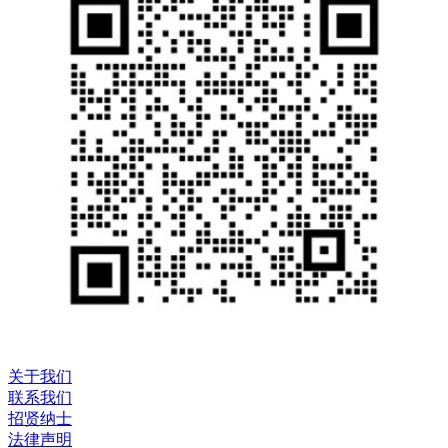
关于我们
联系我们
招贤纳士
法律声明