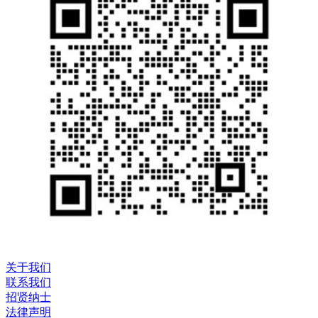
关于我们
联系我们
招贤纳士
法律声明