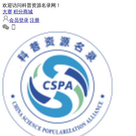
欢迎访问科普资源名录网！
大赛
积分商城
会员登录
注册