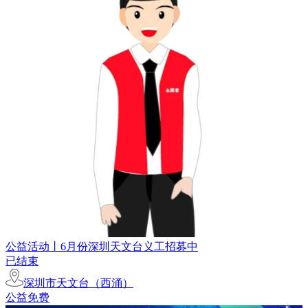
公益活动丨6月份深圳天文台义工招募中
已结束
深圳市天文台（西涌）
公益免费