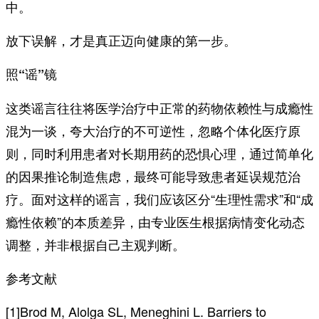
中。
放下误解，才是真正迈向健康的第一步。
照“谣”镜
这类谣言往往将医学治疗中正常的药物依赖性与成瘾性
混为一谈，夸大治疗的不可逆性，忽略个体化医疗原
则，同时利用患者对长期用药的恐惧心理，通过简单化
的因果推论制造焦虑，最终可能导致患者延误规范治
疗。面对这样的谣言，我们应该区分“生理性需求”和“成
瘾性依赖”的本质差异，由专业医生根据病情变化动态
调整，并非根据自己主观判断。
参考文献
[1]Brod M, Alolga SL, Meneghini L. Barriers to