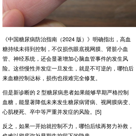
《中国糖尿病防治指南（2024 版）》明确指出，高血
糖持续未得到控制，不仅损伤眼底视网膜、肾脏小血
管、神经系统，还会显著增加心脑血管事件的发生风
险。这些慢性并发症一旦发生，就是不可逆的，哪怕后
来血糖控制达标，损伤也很难完全修复。
但是新诊断的 2 型糖尿病患者如果能够早期严格控制
血糖，能显著降低未来发生糖尿病肾病、视网膜病变、
心肌梗死、卒中等严重并发症的风险。[5]
反之，如果一开始就控制不力，哪怕后续再努力补救，
也难以彻底弥补早期失控留下的隐患。