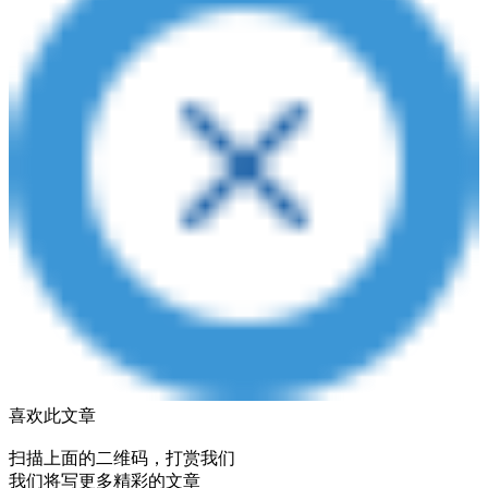
喜欢此文章
扫描上面的二维码，打赏我们
我们将写更多精彩的文章