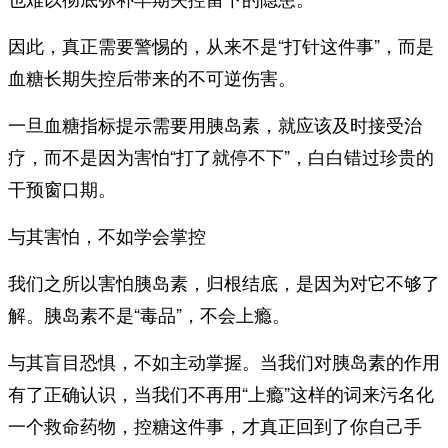
因此，真正需要警惕的，从来不是“打针这件事”，而是
血糖长期失控后带来的不可逆伤害。
一旦血糖指标提示需要用胰岛素，就应该及时接受治
疗，而不是因为害怕“打了就停不下”，白白错过珍贵的
干预窗口期。
与其害怕，不如学会掌控
我们之所以害怕胰岛素，归根结底，是因为对它不够了
解。胰岛素不是“毒品”，不会上瘾。
与其盲目恐惧，不如主动掌握。当我们对胰岛素的作用
有了正确认识，当我们不再用“上瘾”这样的词来污名化
一个救命药物，控糖这件事，才真正回到了你自己手