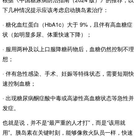
下几种情况提示应该考虑启动胰岛素治疗：
· 糖化血红蛋白（HbA1c）大于 9%，且伴有高血糖症
状（如明显多尿、体重快速下降）；
· 服用两种及以上口服降糖药物后，血糖仍然控制不理
想；
· 伴有急性感染、手术、妊娠等特殊状态，需要短期快
速控制血糖；
· 出现糖尿病酮症酸中毒或高渗性高血糖状态等急性并
发症。
也就是说，并不是“最严重的人才打”，而是“该用就
用”。胰岛素在关键时刻，能够像救火队员一样，快速