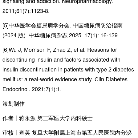
signaling and addiction. Neuropharmacology.
2011;61(7):1123-8.
[5]中华医学会糖尿病学分会. 中国糖尿病防治指南
(2024 版). 中华糖尿病杂志.2025. 17(1): 16-139.
[6]Wu J, Morrison F, Zhao Z, et al. Reasons for
discontinuing insulin and factors associated with
insulin discontinuation in patients with type 2 diabetes
mellitus: a real-world evidence study. Clin Diabetes
Endocrinol. 2021;7(1):1.
策划制作
作者丨蒋永源 第三军医大学内科硕士
审核丨查英 复旦大学附属上海市第五人民医院内分泌