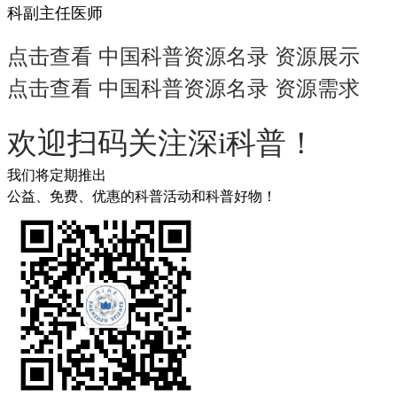
科副主任医师
点击查看 中国科普资源名录 资源展示
点击查看 中国科普资源名录 资源需求
欢迎扫码关注深i科普！
我们将定期推出
公益、免费、优惠的科普活动和科普好物！