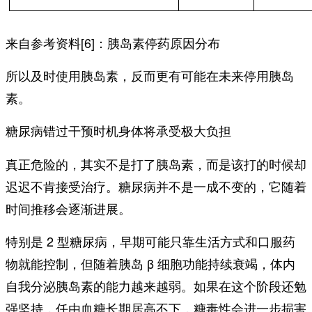
来自参考资料[6]：胰岛素停药原因分布
所以及时使用胰岛素，反而更有可能在未来停用胰岛
素。
糖尿病错过干预时机身体将承受极大负担
真正危险的，其实不是打了胰岛素，而是该打的时候却
迟迟不肯接受治疗。糖尿病并不是一成不变的，它随着
时间推移会逐渐进展。
特别是 2 型糖尿病，早期可能只靠生活方式和口服药
物就能控制，但随着胰岛 β 细胞功能持续衰竭，体内
自我分泌胰岛素的能力越来越弱。如果在这个阶段还勉
强坚持，任由血糖长期居高不下，糖毒性会进一步损害