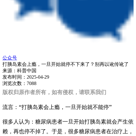
公众号
打胰岛素会上瘾，一旦开始就停不下来了？别再以讹传讹了
来源：
科普中国
发布时间：
2025-04-29
浏览次数：
7088
版权归原作者所有，如有侵权，请联系我们
流言：“打胰岛素会上瘾，一旦开始就不能停”
很多人认为：糖尿病患者一旦开始打胰岛素就会产生依
赖，再也停不掉了。于是，很多糖尿病患者在治疗上，