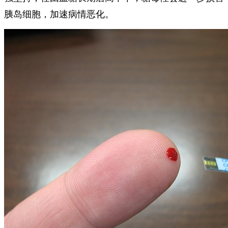
胰岛细胞，加速病情恶化。