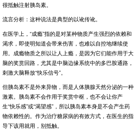
很抵触注射胰岛素。
流言分析：这种说法是典型的以讹传讹。
在医学上，“成瘾”指的是对某种物质产生强烈的依赖和
渴求，即使明知道会带来伤害，也难以自控地继续使
用。成瘾物质之所以让人上瘾，是因为它们能作用于大
脑的奖赏回路，尤其是中脑边缘系统中的多巴胺通路，
刺激大脑释放“快乐信号”。
但胰岛素不是外来异物，而是人体胰腺天然分泌的一种
激素。胰岛素不会作用于奖赏中枢，也不会让你产
生“快乐感”或“渴望感”，所以胰岛素本身是不会产生药
物依赖性的。作为治疗糖尿病的有效方式，在医生的指
导下该用就用，别抵触。