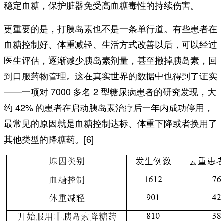
稳定血糖，保护脏器免受高血糖毒性的持续伤害。
更重要的是，打胰岛素也不是一条单行道。有些患者在
血糖控制好、体重减轻、生活方式改善以后，可以经过
医生评估，逐渐减少胰岛素剂量，甚至撤掉胰岛素，回
到口服药物管理。这在真实世界的数据中也得到了证实
——一项对 7000 多名 2 型糖尿病患者的研究发现，大
约 42% 的患者在启动胰岛素治疗后一年内成功停用，
最常见的原因就是血糖控制达标、体重下降或者换用了
其他类型的降糖药。[6]