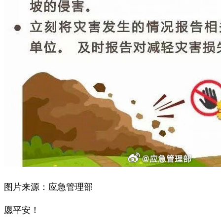
图片来源：应急管理部
愿平安！