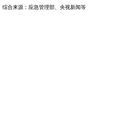
综合来源：应急管理部、央视新闻等