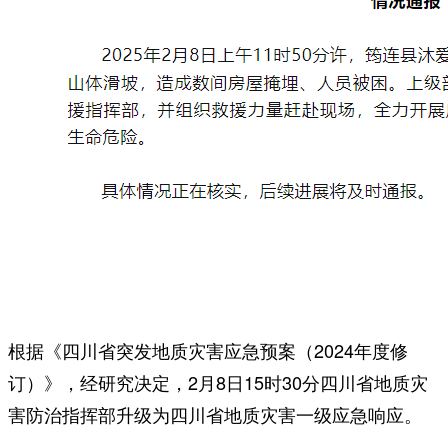
根据《四川省突发地质灾害应急预案（2024年度修
订）》，经研究决定，2月8日15时30分四川省地质灾
害防治指挥部升级为
四川省地质灾害一级应急响应。