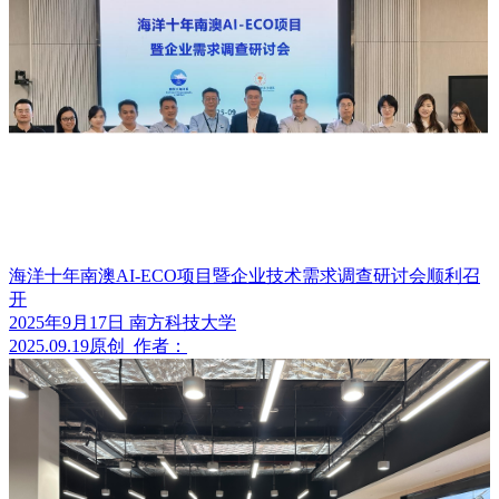
海洋十年南澳AI-ECO项目暨企业技术需求调查研讨会顺利召
开
2025年9月17日 南方科技大学
2025.09.19
原创
作者：