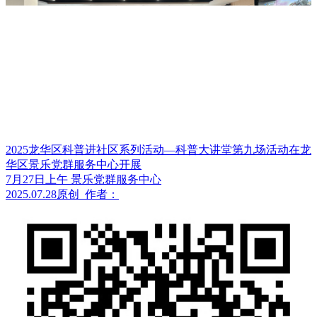
2025龙华区科普进社区系列活动—科普大讲堂第九场活动在龙
华区景乐党群服务中心开展
7月27日上午 景乐党群服务中心
2025.07.28
原创
作者：